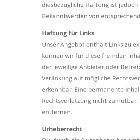
diesbezügliche Haftung ist jedoch
Bekanntwerden von entsprechende
Haftung für Links
Unser Angebot enthält Links zu ex
können wir für diese fremden Inha
der jeweilige Anbieter oder Betrei
Verlinkung auf mögliche Rechtsver
erkennbar. Eine permanente inhalt
Rechtsverletzung nicht zumutbar.
entfernen.
Urheberrecht