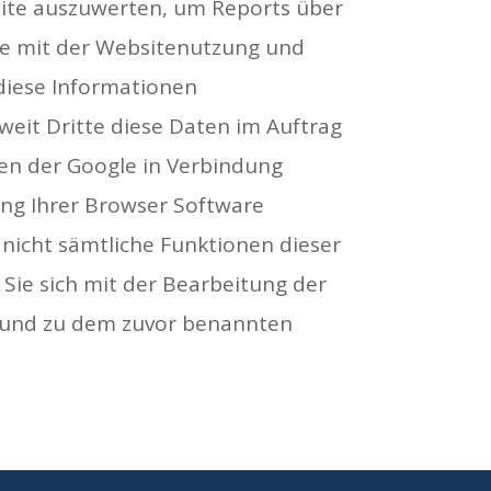
site auszuwerten, um Reports über
re mit der Websitenutzung und
diese Informationen
weit Dritte diese Daten im Auftrag
ten der Google in Verbindung
ung Ihrer Browser Software
s nicht sämtliche Funktionen dieser
Sie sich mit der Bearbeitung der
e und zu dem zuvor benannten