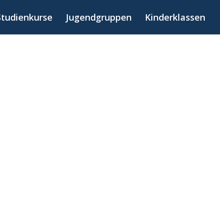
Studienkurse
Jugendgruppen
Kinderklassen