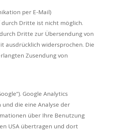
ikation per E-Mail)
durch Dritte ist nicht möglich.
durch Dritte zur Übersendung von
t ausdrücklich widersprochen. Die
nverlangten Zusendung von
oogle“). Google Analytics
 und die eine Analyse der
ormationen über Ihre Benutzung
n den USA übertragen und dort