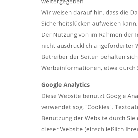
weitergegeben.
Wir weisen darauf hin, dass die D
Sicherheitslücken aufweisen kann. 
Der Nutzung von im Rahmen der Im
nicht ausdrücklich angeforderter
Betreiber der Seiten behalten sic
Werbeinformationen, etwa durch S
Google Analytics
Diese Website benutzt Google Anal
verwendet sog. “Cookies“, Textdat
Benutzung der Website durch Sie 
dieser Website (einschließlich Ihr