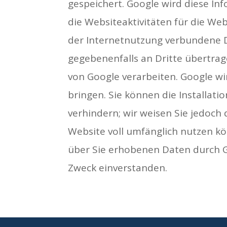
gespeichert. Google wird diese I
die Websiteaktivitäten für die W
der Internetnutzung verbundene D
gegebenenfalls an Dritte übertrag
von Google verarbeiten. Google wi
bringen. Sie können die Installat
verhindern; wir weisen Sie jedoch 
Website voll umfänglich nutzen kö
über Sie erhobenen Daten durch 
Zweck einverstanden.