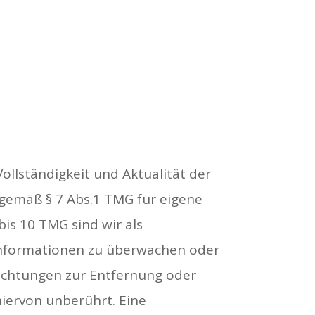
Vollständigkeit und Aktualität der
 gemäß § 7 Abs.1 TMG für eigene
bis 10 TMG sind wir als
 Informationen zu überwachen oder
lichtungen zur Entfernung oder
iervon unberührt. Eine