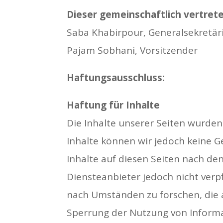
Dieser gemeinschaftlich vertret
Saba Khabirpour, Generalsekretär
Pajam Sobhani, Vorsitzender
Haftungsausschluss:
Haftung für Inhalte
Die Inhalte unserer Seiten wurden m
Inhalte können wir jedoch keine 
Inhalte auf diesen Seiten nach den
Diensteanbieter jedoch nicht ver
nach Umständen zu forschen, die a
Sperrung der Nutzung von Informa